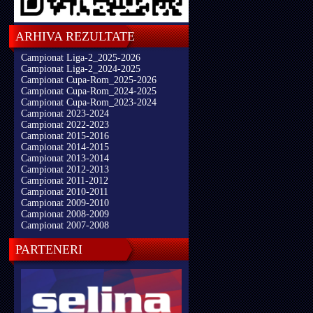
ARHIVA REZULTATE
Campionat Liga-2_2025-2026
Campionat Liga-2_2024-2025
Campionat Cupa-Rom_2025-2026
Campionat Cupa-Rom_2024-2025
Campionat Cupa-Rom_2023-2024
Campionat 2023-2024
Campionat 2022-2023
Campionat 2015-2016
Campionat 2014-2015
Campionat 2013-2014
Campionat 2012-2013
Campionat 2011-2012
Campionat 2010-2011
Campionat 2009-2010
Campionat 2008-2009
Campionat 2007-2008
PARTENERI