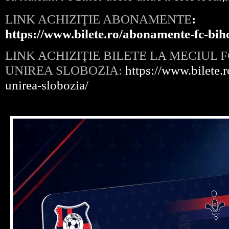
LINK ACHIZIŢIE ABONAMENTE
:
https://www.bilete.ro/abonamente-fc-bih
LINK ACHIZIŢIE BILETE LA MECIUL 
UNIREA SLOBOZIA:
https://www.bilete.r
unirea-slobozia/