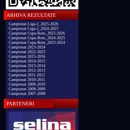
ARHIVA REZULTATE
Campionat Liga-2_2025-2026
Campionat Liga-2_2024-2025
Campionat Cupa-Rom_2025-2026
Campionat Cupa-Rom_2024-2025
Campionat Cupa-Rom_2023-2024
Campionat 2023-2024
Campionat 2022-2023
Campionat 2015-2016
Campionat 2014-2015
Campionat 2013-2014
Campionat 2012-2013
Campionat 2011-2012
Campionat 2010-2011
Campionat 2009-2010
Campionat 2008-2009
Campionat 2007-2008
PARTENERI