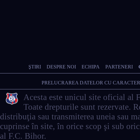
ŞTIRI
DESPRE NOI
ECHIPA
PARTENERI
PRELUCRAREA DATELOR CU CARACTER
Acesta este unicul site oficial al 
Toate drepturile sunt rezervate. 
distribuţia sau transmiterea uneia sau ma
cuprinse în site, în orice scop şi sub ori
al F.C. Bihor.