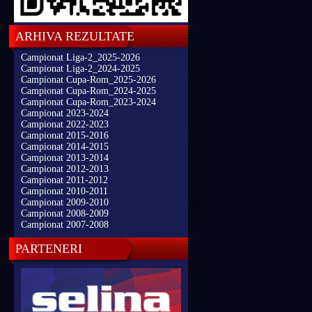
ARHIVA REZULTATE
Campionat Liga-2_2025-2026
Campionat Liga-2_2024-2025
Campionat Cupa-Rom_2025-2026
Campionat Cupa-Rom_2024-2025
Campionat Cupa-Rom_2023-2024
Campionat 2023-2024
Campionat 2022-2023
Campionat 2015-2016
Campionat 2014-2015
Campionat 2013-2014
Campionat 2012-2013
Campionat 2011-2012
Campionat 2010-2011
Campionat 2009-2010
Campionat 2008-2009
Campionat 2007-2008
PARTENERI