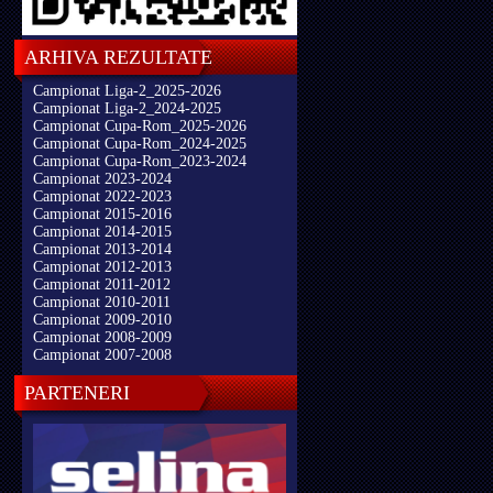
ARHIVA REZULTATE
Campionat Liga-2_2025-2026
Campionat Liga-2_2024-2025
Campionat Cupa-Rom_2025-2026
Campionat Cupa-Rom_2024-2025
Campionat Cupa-Rom_2023-2024
Campionat 2023-2024
Campionat 2022-2023
Campionat 2015-2016
Campionat 2014-2015
Campionat 2013-2014
Campionat 2012-2013
Campionat 2011-2012
Campionat 2010-2011
Campionat 2009-2010
Campionat 2008-2009
Campionat 2007-2008
PARTENERI