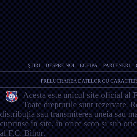
ŞTIRI
DESPRE NOI
ECHIPA
PARTENERI
PRELUCRAREA DATELOR CU CARACTER
Acesta este unicul site oficial al 
Toate drepturile sunt rezervate. 
distribuţia sau transmiterea uneia sau ma
cuprinse în site, în orice scop şi sub ori
al F.C. Bihor.