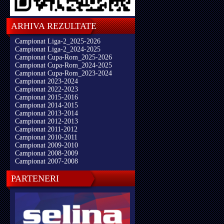
ARHIVA REZULTATE
Campionat Liga-2_2025-2026
Campionat Liga-2_2024-2025
Campionat Cupa-Rom_2025-2026
Campionat Cupa-Rom_2024-2025
Campionat Cupa-Rom_2023-2024
Campionat 2023-2024
Campionat 2022-2023
Campionat 2015-2016
Campionat 2014-2015
Campionat 2013-2014
Campionat 2012-2013
Campionat 2011-2012
Campionat 2010-2011
Campionat 2009-2010
Campionat 2008-2009
Campionat 2007-2008
PARTENERI