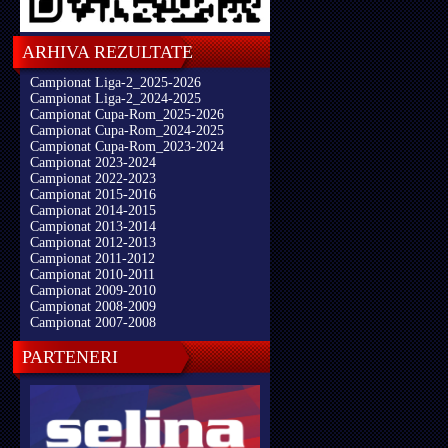
ARHIVA REZULTATE
Campionat Liga-2_2025-2026
Campionat Liga-2_2024-2025
Campionat Cupa-Rom_2025-2026
Campionat Cupa-Rom_2024-2025
Campionat Cupa-Rom_2023-2024
Campionat 2023-2024
Campionat 2022-2023
Campionat 2015-2016
Campionat 2014-2015
Campionat 2013-2014
Campionat 2012-2013
Campionat 2011-2012
Campionat 2010-2011
Campionat 2009-2010
Campionat 2008-2009
Campionat 2007-2008
PARTENERI