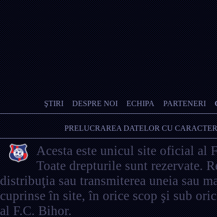
ŞTIRI
DESPRE NOI
ECHIPA
PARTENERI
PRELUCRAREA DATELOR CU CARACTER
Acesta este unicul site oficial al 
Toate drepturile sunt rezervate. 
distribuţia sau transmiterea uneia sau ma
cuprinse în site, în orice scop şi sub ori
al F.C. Bihor.