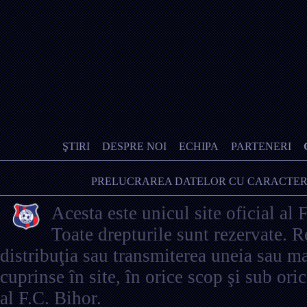
ŞTIRI
DESPRE NOI
ECHIPA
PARTENERI
PRELUCRAREA DATELOR CU CARACTER
Acesta este unicul site oficial al 
Toate drepturile sunt rezervate. 
distribuţia sau transmiterea uneia sau ma
cuprinse în site, în orice scop şi sub ori
al F.C. Bihor.