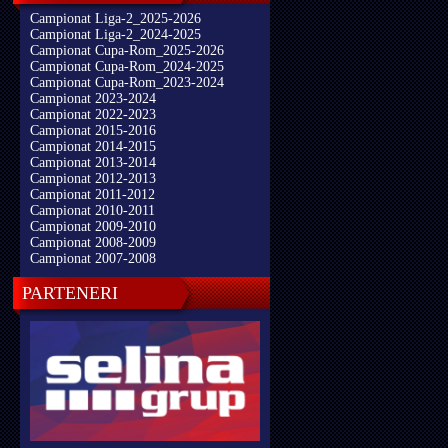
Campionat Liga-2_2025-2026
Campionat Liga-2_2024-2025
Campionat Cupa-Rom_2025-2026
Campionat Cupa-Rom_2024-2025
Campionat Cupa-Rom_2023-2024
Campionat 2023-2024
Campionat 2022-2023
Campionat 2015-2016
Campionat 2014-2015
Campionat 2013-2014
Campionat 2012-2013
Campionat 2011-2012
Campionat 2010-2011
Campionat 2009-2010
Campionat 2008-2009
Campionat 2007-2008
PARTENERI