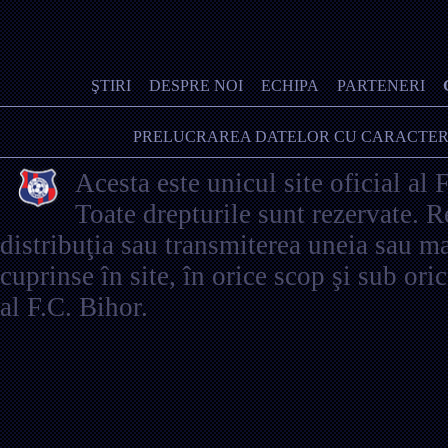
ŞTIRI
DESPRE NOI
ECHIPA
PARTENERI
PRELUCRAREA DATELOR CU CARACTER
Acesta este unicul site oficial al 
Toate drepturile sunt rezervate. 
distribuţia sau transmiterea uneia sau ma
cuprinse în site, în orice scop şi sub ori
al F.C. Bihor.