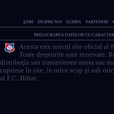
ŞTIRI
DESPRE NOI
ECHIPA
PARTENERI
PRELUCRAREA DATELOR CU CARACTER
Acesta este unicul site oficial al 
Toate drepturile sunt rezervate. 
distribuţia sau transmiterea uneia sau ma
cuprinse în site, în orice scop şi sub ori
al F.C. Bihor.