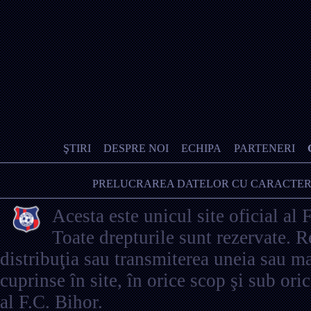
ŞTIRI
DESPRE NOI
ECHIPA
PARTENERI
PRELUCRAREA DATELOR CU CARACTER
Acesta este unicul site oficial al 
Toate drepturile sunt rezervate. 
distribuţia sau transmiterea uneia sau ma
cuprinse în site, în orice scop şi sub ori
al F.C. Bihor.