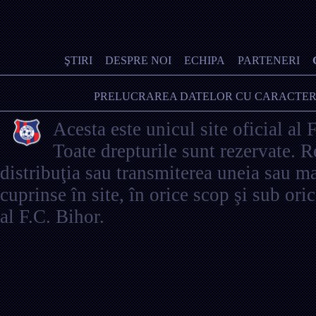
ŞTIRI
DESPRE NOI
ECHIPA
PARTENERI
PRELUCRAREA DATELOR CU CARACTER
Acesta este unicul site oficial al 
Toate drepturile sunt rezervate. 
distribuţia sau transmiterea uneia sau ma
cuprinse în site, în orice scop şi sub ori
al F.C. Bihor.