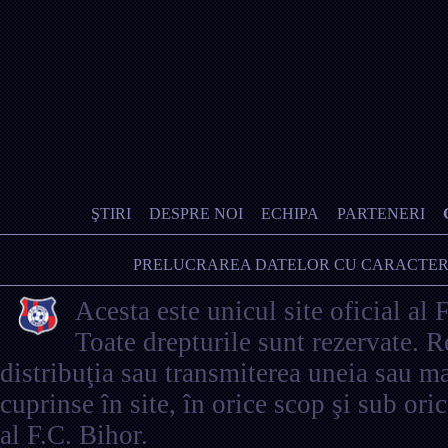
ŞTIRI
DESPRE NOI
ECHIPA
PARTENERI
PRELUCRAREA DATELOR CU CARACTER
Acesta este unicul site oficial al 
Toate drepturile sunt rezervate. 
distribuţia sau transmiterea uneia sau ma
cuprinse în site, în orice scop şi sub ori
al F.C. Bihor.