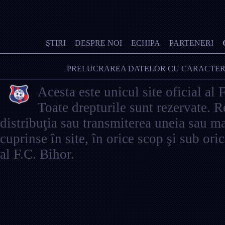
ŞTIRI
DESPRE NOI
ECHIPA
PARTENERI
PRELUCRAREA DATELOR CU CARACTER
Acesta este unicul site oficial al 
Toate drepturile sunt rezervate. 
distribuţia sau transmiterea uneia sau ma
cuprinse în site, în orice scop şi sub ori
al F.C. Bihor.