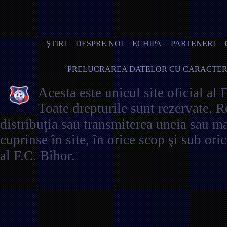
ŞTIRI
DESPRE NOI
ECHIPA
PARTENERI
PRELUCRAREA DATELOR CU CARACTER
Acesta este unicul site oficial al 
Toate drepturile sunt rezervate. 
distribuţia sau transmiterea uneia sau ma
cuprinse în site, în orice scop şi sub ori
al F.C. Bihor.