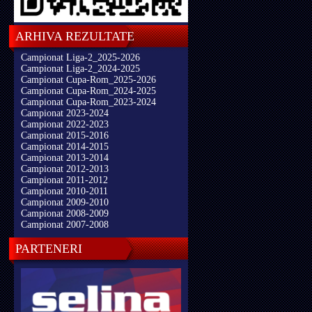
ARHIVA REZULTATE
Campionat Liga-2_2025-2026
Campionat Liga-2_2024-2025
Campionat Cupa-Rom_2025-2026
Campionat Cupa-Rom_2024-2025
Campionat Cupa-Rom_2023-2024
Campionat 2023-2024
Campionat 2022-2023
Campionat 2015-2016
Campionat 2014-2015
Campionat 2013-2014
Campionat 2012-2013
Campionat 2011-2012
Campionat 2010-2011
Campionat 2009-2010
Campionat 2008-2009
Campionat 2007-2008
PARTENERI