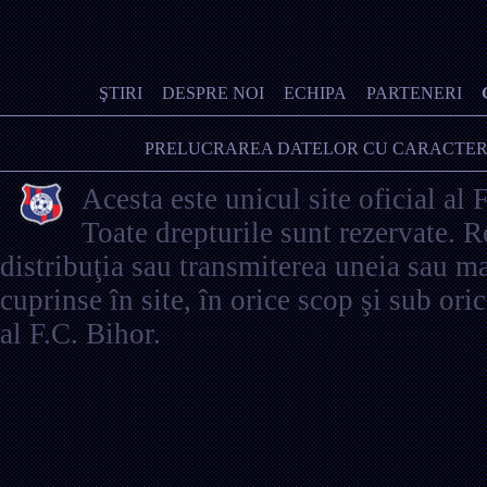
ŞTIRI
DESPRE NOI
ECHIPA
PARTENERI
PRELUCRAREA DATELOR CU CARACTER
Acesta este unicul site oficial al 
Toate drepturile sunt rezervate. 
distribuţia sau transmiterea uneia sau ma
cuprinse în site, în orice scop şi sub ori
al F.C. Bihor.