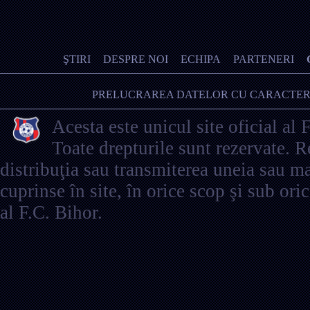
ŞTIRI
DESPRE NOI
ECHIPA
PARTENERI
PRELUCRAREA DATELOR CU CARACTER
Acesta este unicul site oficial al 
Toate drepturile sunt rezervate. 
distribuţia sau transmiterea uneia sau ma
cuprinse în site, în orice scop şi sub ori
al F.C. Bihor.