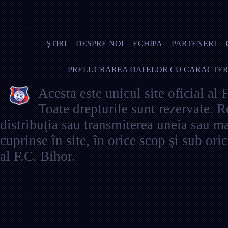
ŞTIRI
DESPRE NOI
ECHIPA
PARTENERI
PRELUCRAREA DATELOR CU CARACTER
Acesta este unicul site oficial al 
Toate drepturile sunt rezervate. 
distribuţia sau transmiterea uneia sau ma
cuprinse în site, în orice scop şi sub ori
al F.C. Bihor.