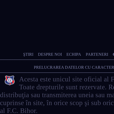
ŞTIRI
DESPRE NOI
ECHIPA
PARTENERI
PRELUCRAREA DATELOR CU CARACTER
Acesta este unicul site oficial al 
Toate drepturile sunt rezervate. 
distribuţia sau transmiterea uneia sau ma
cuprinse în site, în orice scop şi sub ori
al F.C. Bihor.