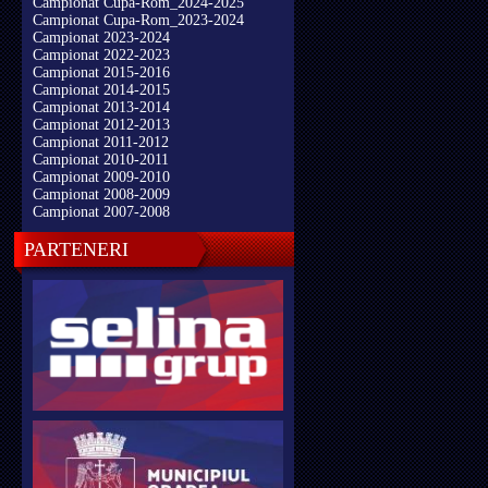
Campionat Cupa-Rom_2024-2025
Campionat Cupa-Rom_2023-2024
Campionat 2023-2024
Campionat 2022-2023
Campionat 2015-2016
Campionat 2014-2015
Campionat 2013-2014
Campionat 2012-2013
Campionat 2011-2012
Campionat 2010-2011
Campionat 2009-2010
Campionat 2008-2009
Campionat 2007-2008
PARTENERI