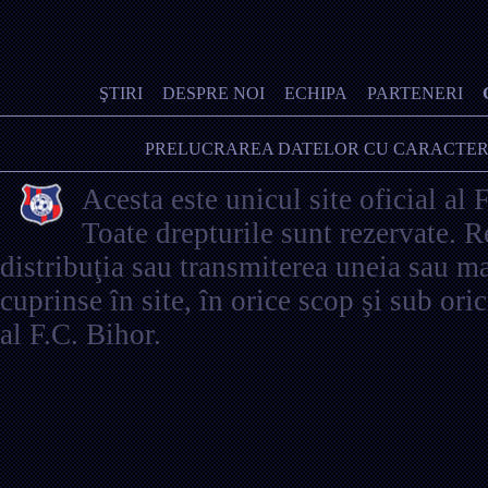
ŞTIRI
DESPRE NOI
ECHIPA
PARTENERI
PRELUCRAREA DATELOR CU CARACTER
Acesta este unicul site oficial al 
Toate drepturile sunt rezervate. 
distribuţia sau transmiterea uneia sau ma
cuprinse în site, în orice scop şi sub ori
al F.C. Bihor.