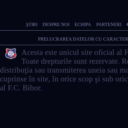
ŞTIRI
DESPRE NOI
ECHIPA
PARTENERI
PRELUCRAREA DATELOR CU CARACTER
Acesta este unicul site oficial al 
Toate drepturile sunt rezervate. 
distribuţia sau transmiterea uneia sau ma
cuprinse în site, în orice scop şi sub ori
al F.C. Bihor.