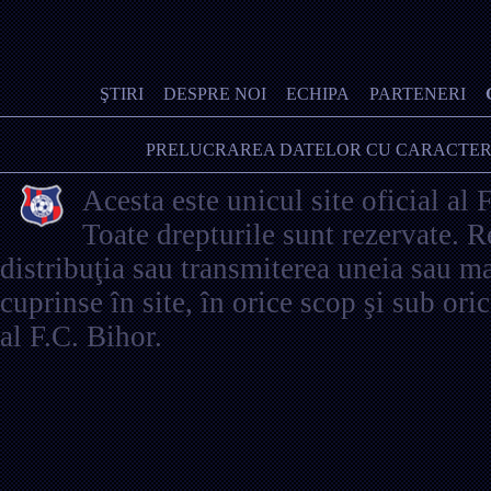
ŞTIRI
DESPRE NOI
ECHIPA
PARTENERI
PRELUCRAREA DATELOR CU CARACTER
Acesta este unicul site oficial al 
Toate drepturile sunt rezervate. 
distribuţia sau transmiterea uneia sau ma
cuprinse în site, în orice scop şi sub ori
al F.C. Bihor.